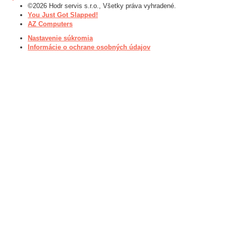
©2026 Hodr servis s.r.o., Všetky práva vyhradené.
You Just Got Slapped!
AZ Computers
Nastavenie súkromia
Informácie o ochrane osobných údajov