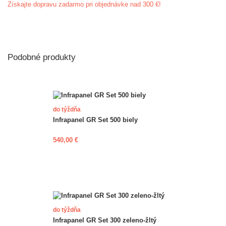
Získajte dopravu zadarmo pri objednávke nad 300 €!
Podobné produkty
do týždňa
Infrapanel GR Set 500 biely
540,00 €
do týždňa
Infrapanel GR Set 300 zeleno-žltý