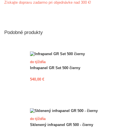
Získajte dopravu zadarmo pri objednávke nad 300 €!
Podobné produkty
do týždňa
Infrapanel GR Set 500 čierny
540,00 €
do týždňa
Sklenený infrapanel GR 500 - čierny