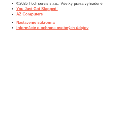
©2026 Hodr servis s.r.o., Všetky práva vyhradené.
You Just Got Slapped!
AZ Computers
Nastavenie súkromia
Informácie o ochrane osobných údajov