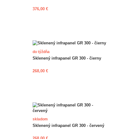
376,00 €
do týždňa
Sklenený infrapanel GR 300 - čierny
268,00 €
skladom
Sklenený infrapanel GR 300 - červený
268,00 €