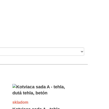
skladom