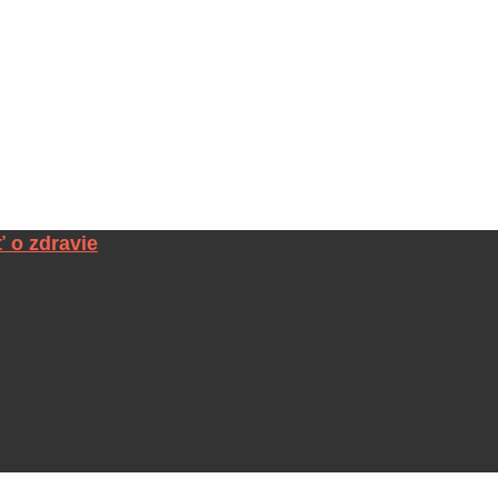
ť o zdravie