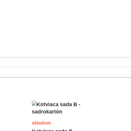
skladom