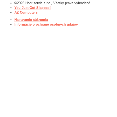
©2026 Hodr servis s.r.o., Všetky práva vyhradené.
You Just Got Slapped!
AZ Computers
Nastavenie súkromia
Informácie o ochrane osobných údajov