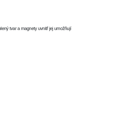
ený tvar a magnety uvnitř jej umožňují