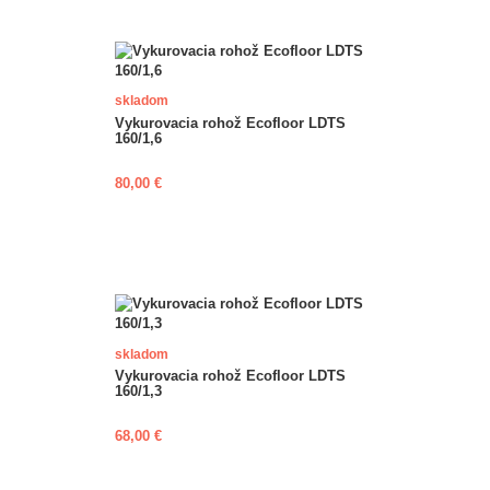
skladom
Vykurovacia rohož Ecofloor LDTS
160/1,6
80,00 €
skladom
Vykurovacia rohož Ecofloor LDTS
160/1,3
68,00 €