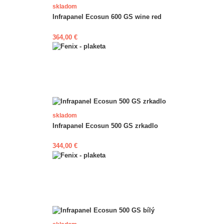
skladom
Infrapanel Ecosun 600 GS wine red
364,00 €
skladom
Infrapanel Ecosun 500 GS zrkadlo
344,00 €