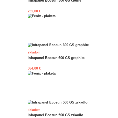
Infrapanel Ecosun 300 GS čierny
232,00 €
skladom
Infrapanel Ecosun 600 GS graphite
364,00 €
skladom
Infrapanel Ecosun 500 GS zrkadlo