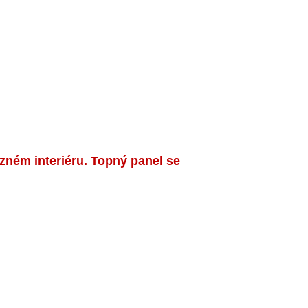
ném interiéru. Topný panel se