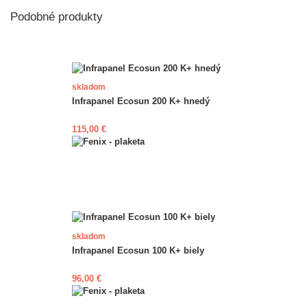
Podobné produkty
skladom
Infrapanel Ecosun 200 K+ hnedý
115,00 €
skladom
Infrapanel Ecosun 100 K+ biely
96,00 €