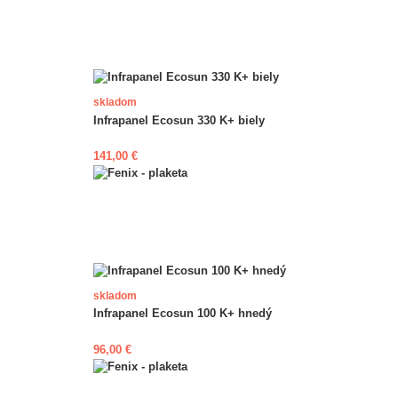
skladom
Infrapanel Ecosun 330 K+ biely
141,00 €
skladom
Infrapanel Ecosun 100 K+ hnedý
96,00 €