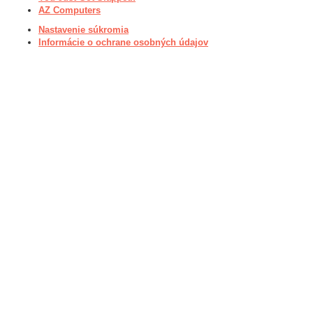
AZ Computers
Nastavenie súkromia
Informácie o ochrane osobných údajov