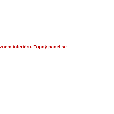
ném interiéru. Topný panel se