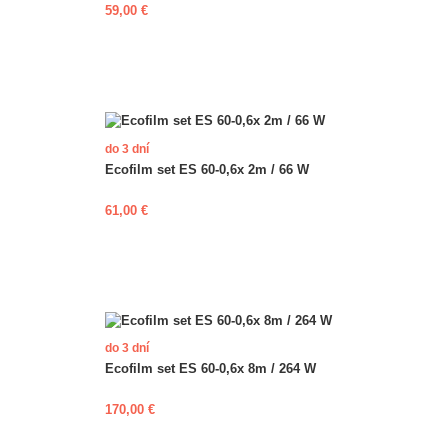
59,00 €
do 3 dní
Ecofilm set ES 60-0,6x 2m / 66 W
61,00 €
do 3 dní
Ecofilm set ES 60-0,6x 8m / 264 W
170,00 €