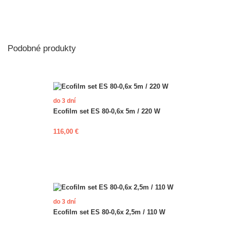
Podobné produkty
do 3 dní
Ecofilm set ES 80-0,6x 5m / 220 W
116,00 €
do 3 dní
Ecofilm set ES 80-0,6x 2,5m / 110 W